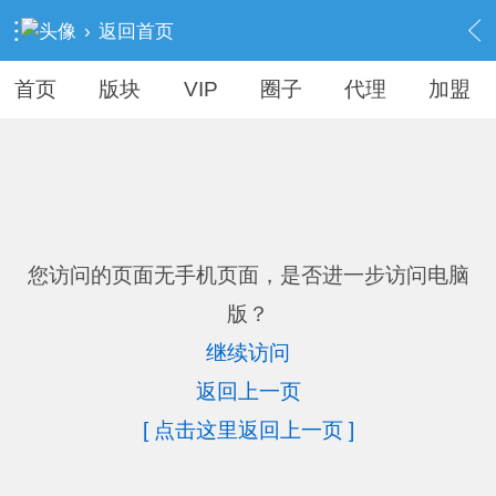
›
返回首页
首页
版块
VIP
圈子
代理
加盟
您访问的页面无手机页面，是否进一步访问电脑
版？
继续访问
返回上一页
[ 点击这里返回上一页 ]