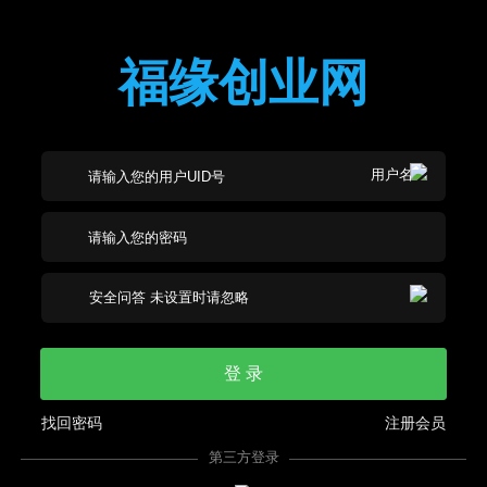
福缘创业网
登 录
找回密码
注册会员
第三方登录