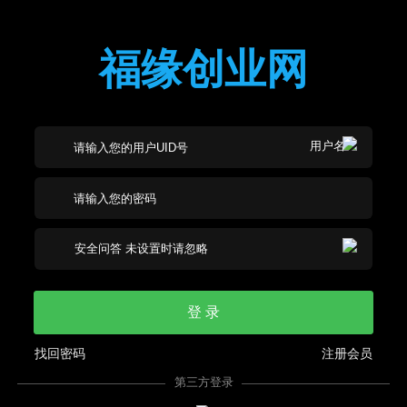
福缘创业网
登 录
找回密码
注册会员
第三方登录