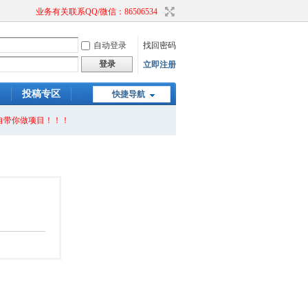
业务有关联系QQ/微信：86506534
自动登录
找回密码
登录
立即注册
）
投稿专区
快捷导航
自带你做项目！！！