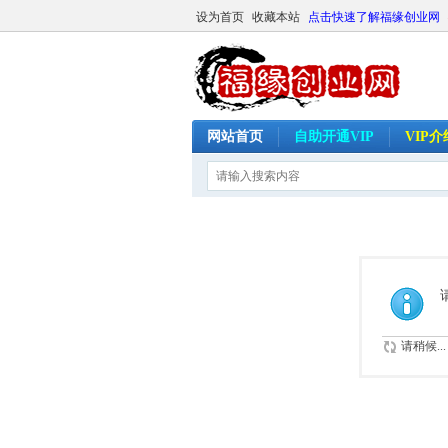
设为首页
收藏本站
点击快速了解福缘创业网
网站首页
自助开通VIP
VIP
请稍候...