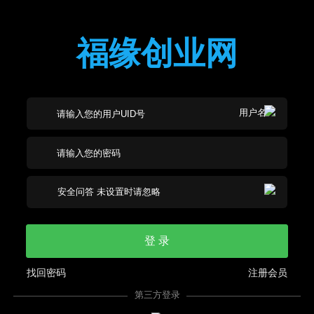
福缘创业网
登 录
找回密码
注册会员
第三方登录