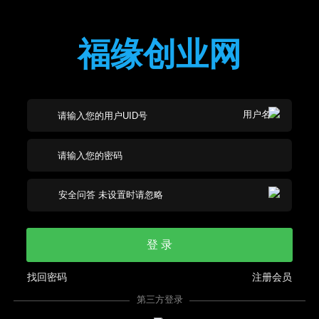
福缘创业网
登 录
找回密码
注册会员
第三方登录