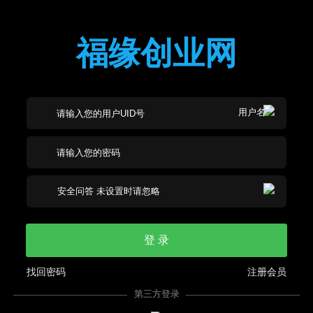
福缘创业网
登 录
找回密码
注册会员
第三方登录