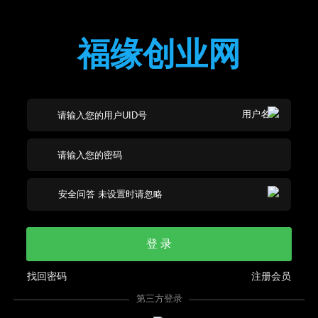
福缘创业网
登 录
找回密码
注册会员
第三方登录