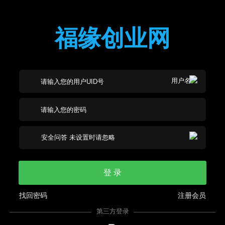
福缘创业网
登 录
找回密码
注册会员
第三方登录