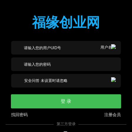
福缘创业网
登 录
找回密码
注册会员
第三方登录