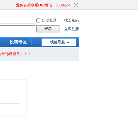
业务有关联系QQ/微信：86506534
自动登录
找回密码
登录
立即注册
投稿专区
快捷导航
自带你做项目！！！