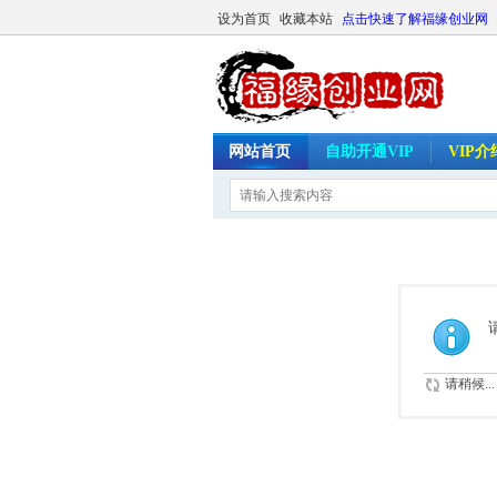
设为首页
收藏本站
点击快速了解福缘创业网
网站首页
自助开通VIP
VIP
请稍候...