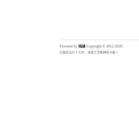
Powered by
福缘
Copyright © 2012-2028
已稳定运行十七年，成就了无数网络大咖！