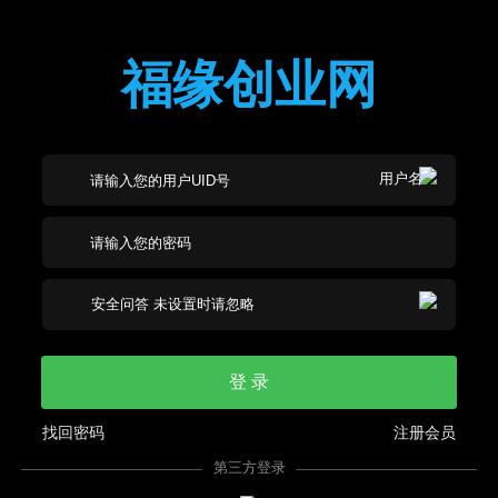
福缘创业网
登 录
找回密码
注册会员
第三方登录