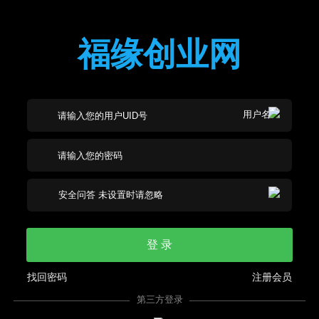
福缘创业网
登 录
找回密码
注册会员
第三方登录