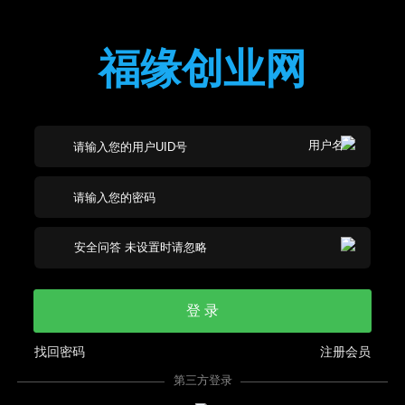
福缘创业网
登 录
找回密码
注册会员
第三方登录