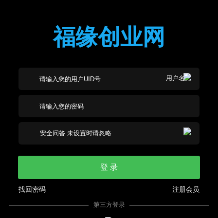
福缘创业网
登 录
找回密码
注册会员
第三方登录