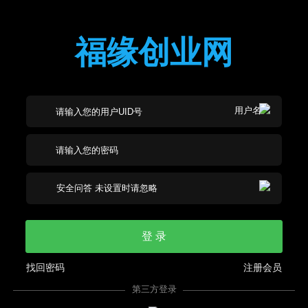
福缘创业网
登 录
找回密码
注册会员
第三方登录