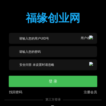
福缘创业网
登 录
找回密码
注册会员
第三方登录