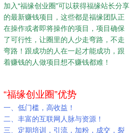
加入“福缘创业圈”可以获得福缘站长分享
的最新赚钱项目，这些都是福缘团队正
在操作或者即将操作的项目，项目确保
了可行性，让圈里的人少走弯路，不走
弯路！跟成功的人在一起才能成功，跟
着赚钱的人做项目想不赚钱都难！
“福缘创业圈”优势
一、低门槛，高收益！
二、丰富的互联网人脉与资源！
三、定期培训，引流，加粉，成交，裂