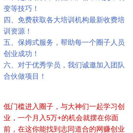
变等技巧！
四、免费获取各大培训机构最新收费培
训资源！
五、保姆式服务，帮助每一个圈子人员
创业成功！
六、对于优秀学员，我们诚邀加入团队
合伙做项目！
低门槛进入圈子，与大神们一起学习创
业，一个月入5万+的机会就摆在你面
前，在这你能找到志同道合的网赚创业