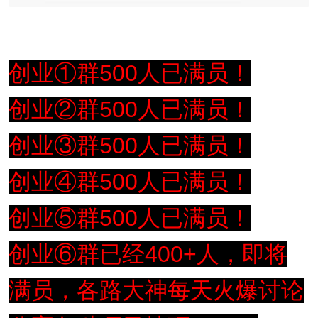
创业①群500人已满员！
创业②群500人已满员！
创业③群500人已满员！
创业④群500人已满员！
创业⑤群500人已满员！
创业⑥群已经400+人，即将
满员，各路大神每天火爆讨论