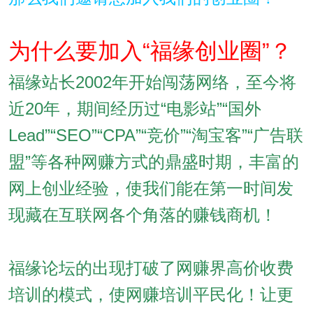
为什么要加入“福缘创业圈”？
福缘站长2002年开始闯荡网络，至今将
近20年，期间经历过“电影站”“国外
Lead”“SEO”“CPA”“竞价”“淘宝客”“广告联
盟”等各种网赚方式的鼎盛时期，丰富的
网上创业经验，使我们能在第一时间发
现藏在互联网各个角落的赚钱商机！
福缘论坛的出现打破了网赚界高价收费
培训的模式，使网赚培训平民化！让更