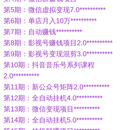
第5期：微信虚拟变现7.0**********
第6期：单店月入10万**********
第7期：自动赚钱**********
第8期：影视号赚钱项目2.0**********
第9期：影视号变现混剪3.0**********
第10期：抖音音乐号系列课程
2.0**********
第11期：新公众号矩阵2.0**********
第12期：全自动挂机4.0**********
第13期：微信变现项目**********
第14期：全自动挂机5.0**********