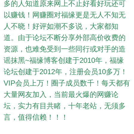
多的人知道原来网上不止好看好玩还可
以赚钱！网赚圈对福缘更是无人不知无
人不晓！好评如潮不多说，大家都知
道。由于论坛不断分享外部高价收费的
资源，也难免受到一些同行或对手的造
谣抹黑~福缘博客创建于2010年，福缘
论坛创建于2012年，注册会员10多万！
VIP会员上万！圈子成员数千！每天都有
大量网友加入，当前最火爆的网赚论
坛，实力有目共睹，十年老站，无须多
言，值得信赖！！！