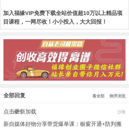
加入福缘VIP免费下载全站价值超10万以上精品项
目课程，一网尽收！小小投入，大大回报！
全部回复
看全部
倒序浏览
点击重新加载
itj***
沙发
新自媒体好物分享带货爆单课：橱窗开通+防判搬