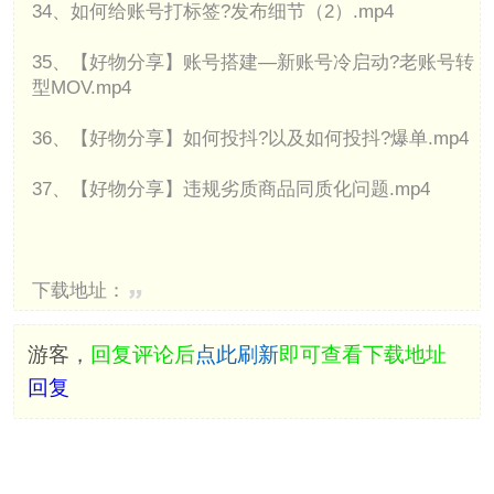
34、如何给账号打标签?发布细节（2）.mp4
35、【好物分享】账号搭建—新账号冷启动?老账号转
型MOV.mp4
36、【好物分享】如何投抖?以及如何投抖?爆单.mp4
37、【好物分享】违规劣质商品同质化问题.mp4
下载地址：
游客，
回复评论后
点此刷新
即可查看下载地址
回复