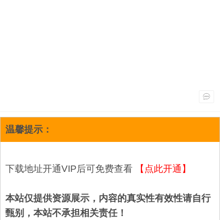
温馨提示：
下载地址开通VIP后可免费查看
【点此开通】
本站仅提供资源展示，内容的真实性有效性请自行
甄别，本站不承担相关责任！