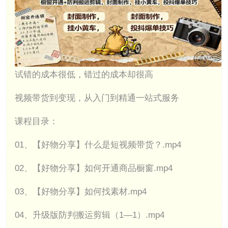
试错的成本很低，错过的成本却很高
视频带货到变现，从入门到精通一站式服务
课程目录：
01、【好物分享】什么是短视频带货？.mp4
02、【好物分享】如何开通商品橱窗.mp4
03、【好物分享】如何找素材.mp4
04、升级版防判搬运剪辑（1—1）.mp4