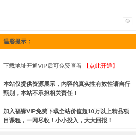
温馨提示：
下载地址开通VIP后可免费查看
【点此开通】
本站仅提供资源展示，内容的真实性有效性请自行
甄别，本站不承担相关责任！
加入福缘VIP免费下载全站价值超10万以上精品项
目课程，一网尽收！小小投入，大大回报！