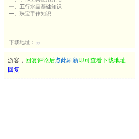
一、五行水晶基础知识
一、珠宝手作知识
下载地址：
游客，
回复评论后
点此刷新
即可查看下载地址
回复