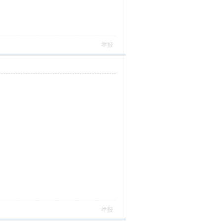
举报
举报